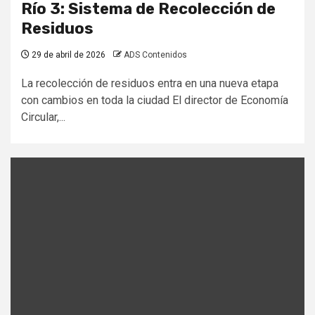
Río 3: Sistema de Recolección de
Residuos
29 de abril de 2026
ADS Contenidos
La recolección de residuos entra en una nueva etapa
con cambios en toda la ciudad El director de Economía
Circular,...