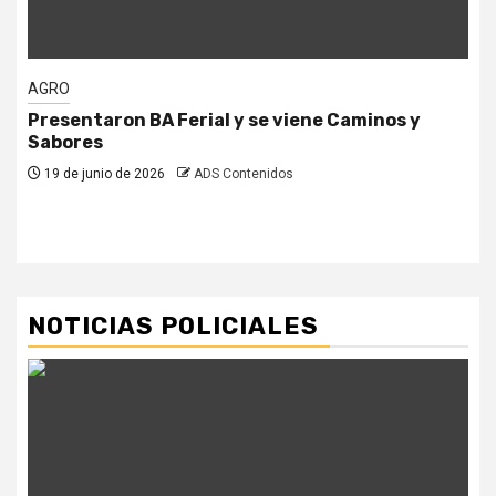
AGRO
Presentaron BA Ferial y se viene Caminos y
Sabores
19 de junio de 2026
ADS Contenidos
NOTICIAS POLICIALES