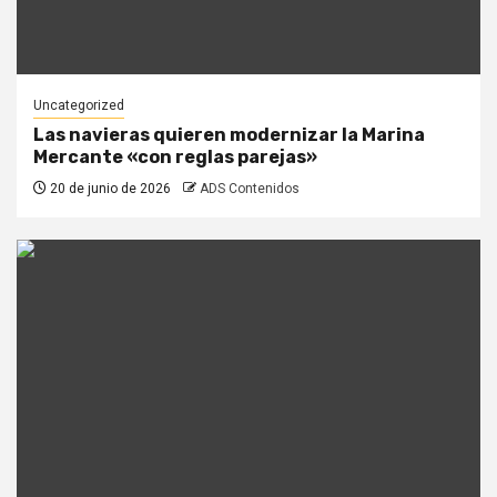
Uncategorized
Las navieras quieren modernizar la Marina
Mercante «con reglas parejas»
20 de junio de 2026
ADS Contenidos