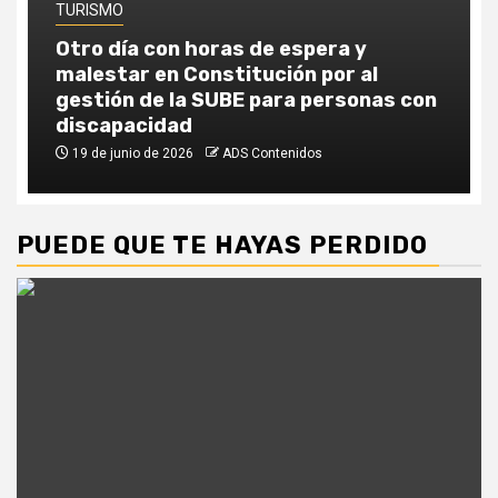
TURISMO
Otro día con horas de espera y
malestar en Constitución por al
gestión de la SUBE para personas con
discapacidad
19 de junio de 2026
ADS Contenidos
PUEDE QUE TE HAYAS PERDIDO