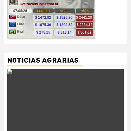
NOTICIAS AGRARIAS