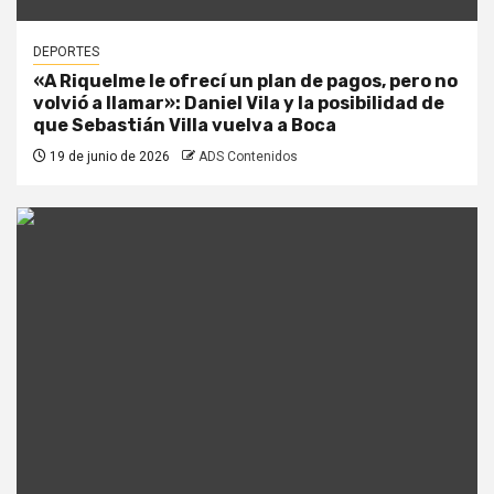
DEPORTES
«A Riquelme le ofrecí un plan de pagos, pero no
volvió a llamar»: Daniel Vila y la posibilidad de
que Sebastián Villa vuelva a Boca
19 de junio de 2026
ADS Contenidos