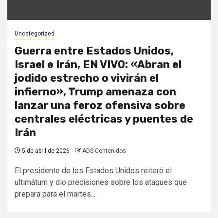
Uncategorized
Guerra entre Estados Unidos,
Israel e Irán, EN VIVO: «Abran el
jodido estrecho o vivirán el
infierno», Trump amenaza con
lanzar una feroz ofensiva sobre
centrales eléctricas y puentes de
Irán
5 de abril de 2026
ADS Contenidos
El presidente de los Estados Unidos reiteró el
ultimátum y dio precisiones sobre los ataques que
prepara para el martes....