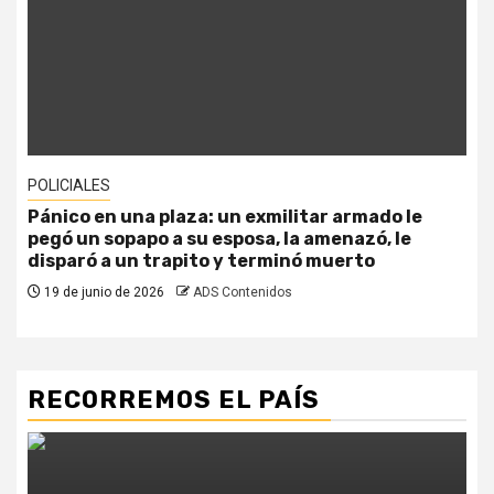
POLICIALES
Pánico en una plaza: un exmilitar armado le
pegó un sopapo a su esposa, la amenazó, le
disparó a un trapito y terminó muerto
19 de junio de 2026
ADS Contenidos
RECORREMOS EL PAÍS