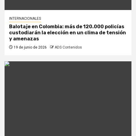
INTERNACIONALES
Balotaje en Colombia: más de 120.000 policías
custodiarán la elección en un clima de tensión
y amenazas
19 de junio de 2026
ADS Contenidos