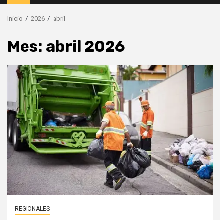
principal
Inicio
2026
abril
Mes:
abril 2026
REGIONALES