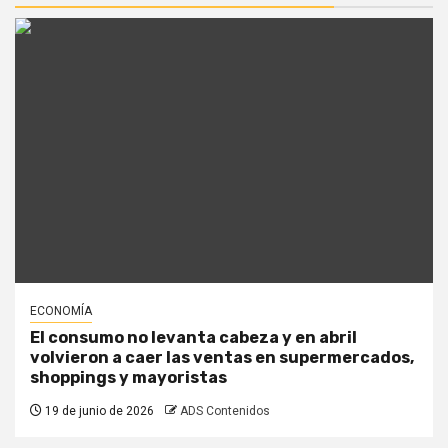
ECONOMÍA
El consumo no levanta cabeza y en abril
volvieron a caer las ventas en supermercados,
shoppings y mayoristas
19 de junio de 2026
ADS Contenidos