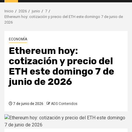
principal
Inicio
2026
junio
7
Ethereum hoy: cotización y precio del ETH este domingo 7 de junio de
2026
ECONOMÍA
Ethereum hoy:
cotización y precio del
ETH este domingo 7 de
junio de 2026
7 de junio de 2026
ADS Contenidos