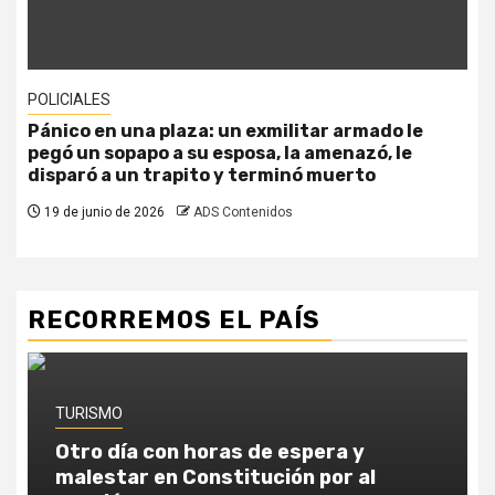
POLICIALES
Pánico en una plaza: un exmilitar armado le
pegó un sopapo a su esposa, la amenazó, le
disparó a un trapito y terminó muerto
19 de junio de 2026
ADS Contenidos
RECORREMOS EL PAÍS
TURISMO
Otro día con horas de espera y
malestar en Constitución por al