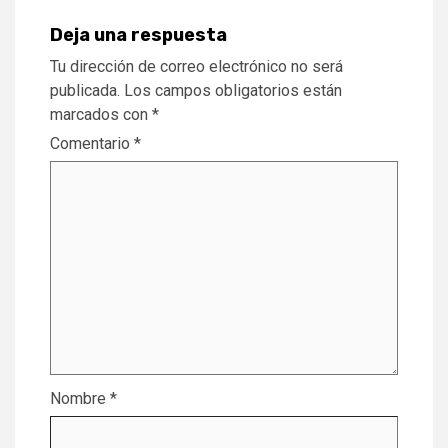
Deja una respuesta
Tu dirección de correo electrónico no será
publicada.
Los campos obligatorios están
marcados con
*
Comentario
*
Nombre
*