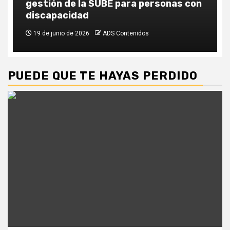
gestión de la SUBE para personas con
discapacidad
19 de junio de 2026
ADS Contenidos
PUEDE QUE TE HAYAS PERDIDO