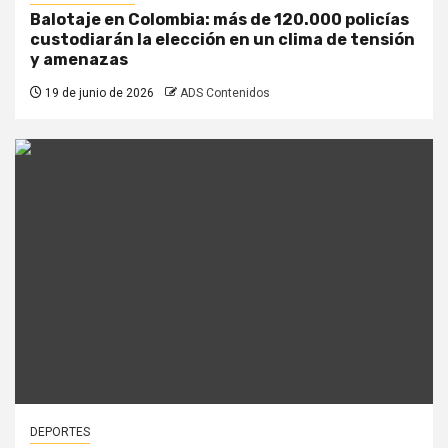
Balotaje en Colombia: más de 120.000 policías
custodiarán la elección en un clima de tensión
y amenazas
19 de junio de 2026
ADS Contenidos
DEPORTES