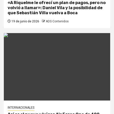
«A Riquelme le ofrecí un plan de pagos, pero no
volvió a llamar»: Daniel Vila y la posibilidad de
que Sebastián Villa vuelva a Boca
19 de junio de 2026
ADS Contenidos
INTERNACIONALES