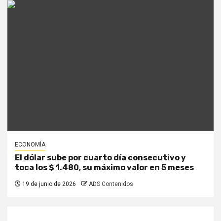
ECONOMÍA
El dólar sube por cuarto día consecutivo y
toca los $ 1.480, su máximo valor en 5 meses
19 de junio de 2026
ADS Contenidos