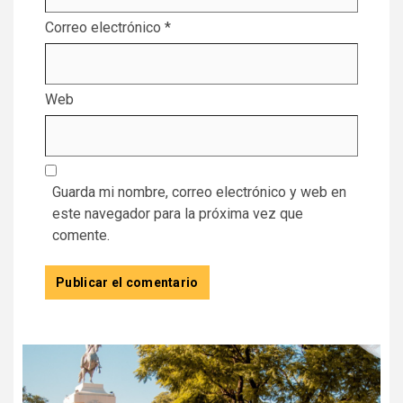
Correo electrónico
*
Web
Guarda mi nombre, correo electrónico y web en
este navegador para la próxima vez que
comente.