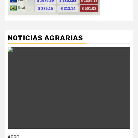
NOTICIAS AGRARIAS
AGRO