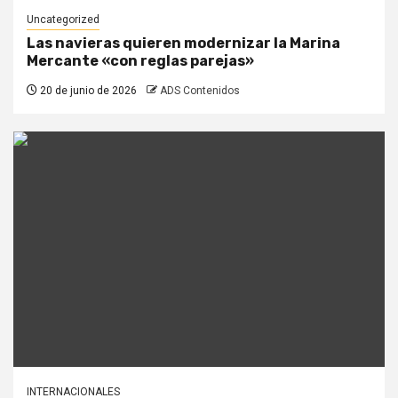
Uncategorized
Las navieras quieren modernizar la Marina
Mercante «con reglas parejas»
20 de junio de 2026
ADS Contenidos
INTERNACIONALES