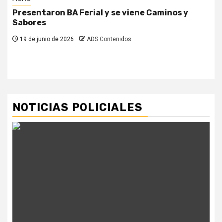
Presentaron BA Ferial y se viene Caminos y
Sabores
19 de junio de 2026
ADS Contenidos
NOTICIAS POLICIALES