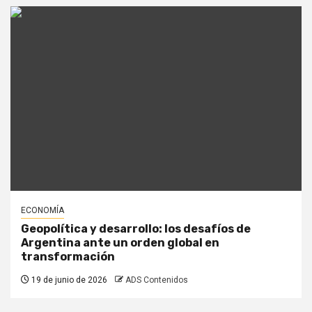
ECONOMÍA
Geopolítica y desarrollo: los desafíos de
Argentina ante un orden global en
transformación
19 de junio de 2026
ADS Contenidos