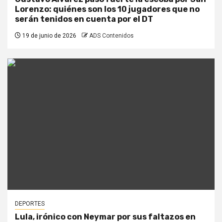
Lorenzo: quiénes son los 10 jugadores que no
serán tenidos en cuenta por el DT
19 de junio de 2026
ADS Contenidos
DEPORTES
Lula, irónico con Neymar por sus faltazos en