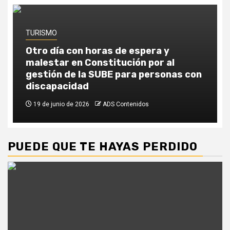
TURISMO
Otro día con horas de espera y
malestar en Constitución por al
gestión de la SUBE para personas con
discapacidad
19 de junio de 2026
ADS Contenidos
PUEDE QUE TE HAYAS PERDIDO