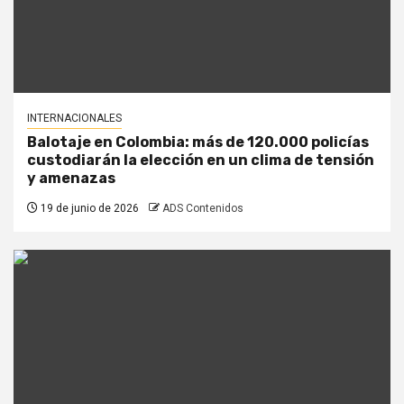
INTERNACIONALES
Balotaje en Colombia: más de 120.000 policías
custodiarán la elección en un clima de tensión
y amenazas
19 de junio de 2026
ADS Contenidos