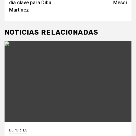
día clave para Dibu
Messi
Martínez
NOTICIAS RELACIONADAS
DEPORTES