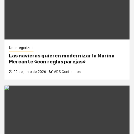
Uncategorized
Las navieras quieren modernizar la Marina
Mercante «con reglas parejas»
20 de junio de 2026
ADS Contenidos