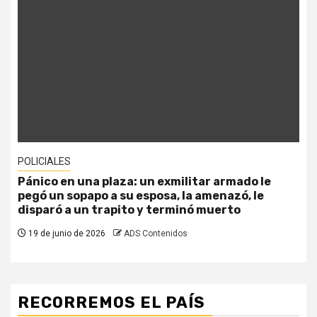
POLICIALES
Pánico en una plaza: un exmilitar armado le
pegó un sopapo a su esposa, la amenazó, le
disparó a un trapito y terminó muerto
19 de junio de 2026
ADS Contenidos
RECORREMOS EL PAÍS