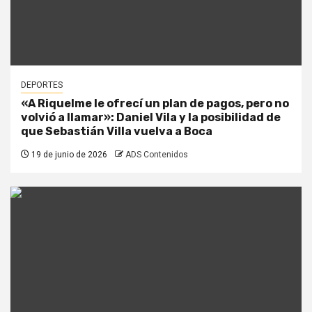
DEPORTES
«A Riquelme le ofrecí un plan de pagos, pero no
volvió a llamar»: Daniel Vila y la posibilidad de
que Sebastián Villa vuelva a Boca
19 de junio de 2026
ADS Contenidos