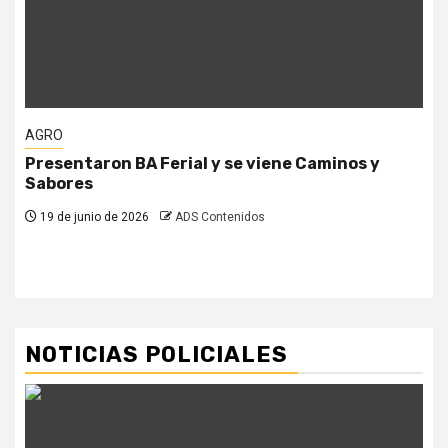
AGRO
Presentaron BA Ferial y se viene Caminos y
Sabores
19 de junio de 2026
ADS Contenidos
NOTICIAS POLICIALES