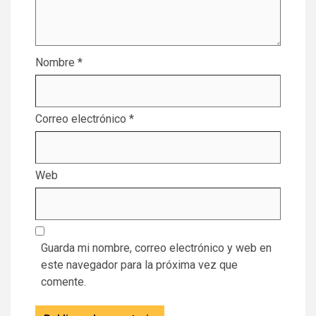
Nombre
*
Correo electrónico
*
Web
Guarda mi nombre, correo electrónico y web en
este navegador para la próxima vez que
comente.