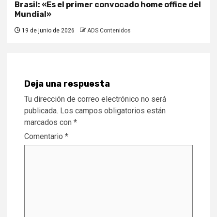
Brasil: «Es el primer convocado home office del
Mundial»
19 de junio de 2026
ADS Contenidos
Deja una respuesta
Tu dirección de correo electrónico no será
publicada.
Los campos obligatorios están
marcados con
*
Comentario
*