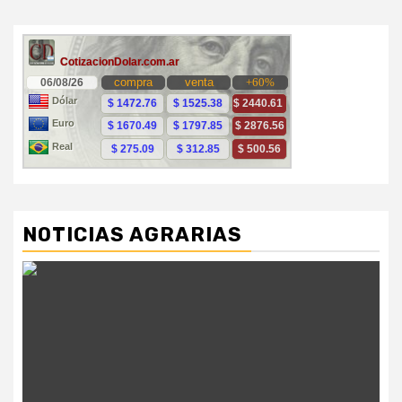
NOTICIAS AGRARIAS