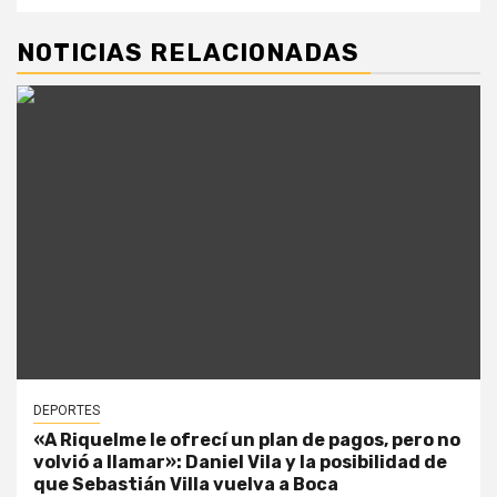
NOTICIAS RELACIONADAS
DEPORTES
«A Riquelme le ofrecí un plan de pagos, pero no
volvió a llamar»: Daniel Vila y la posibilidad de
que Sebastián Villa vuelva a Boca