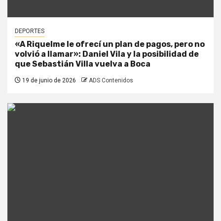
DEPORTES
«A Riquelme le ofrecí un plan de pagos, pero no
volvió a llamar»: Daniel Vila y la posibilidad de
que Sebastián Villa vuelva a Boca
19 de junio de 2026
ADS Contenidos