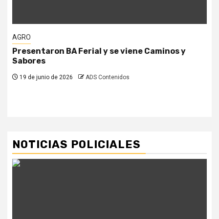
AGRO
Presentaron BA Ferial y se viene Caminos y
Sabores
19 de junio de 2026
ADS Contenidos
NOTICIAS POLICIALES