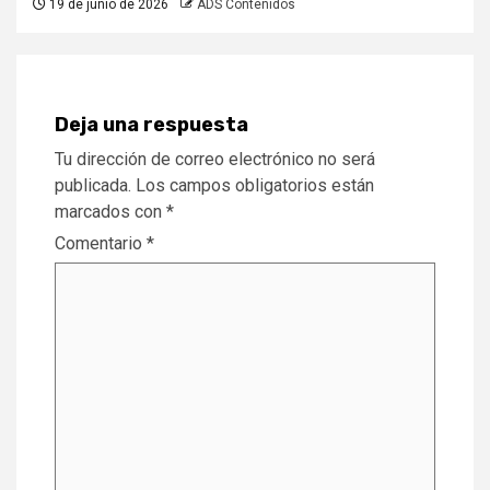
19 de junio de 2026
ADS Contenidos
Deja una respuesta
Tu dirección de correo electrónico no será
publicada.
Los campos obligatorios están
marcados con
*
Comentario
*