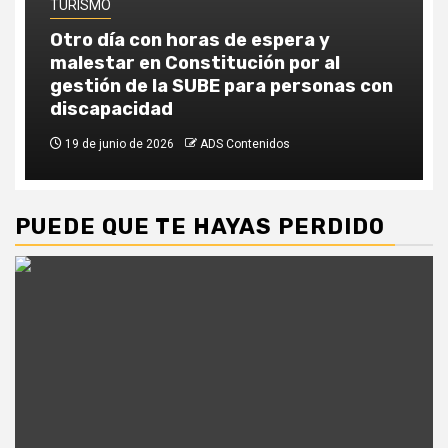
TURISMO
Otro día con horas de espera y
malestar en Constitución por al
gestión de la SUBE para personas con
discapacidad
19 de junio de 2026
ADS Contenidos
PUEDE QUE TE HAYAS PERDIDO