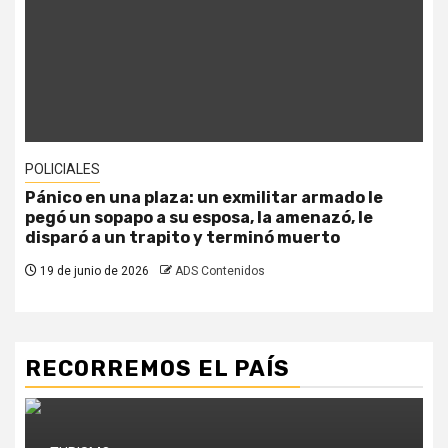
POLICIALES
Pánico en una plaza: un exmilitar armado le
pegó un sopapo a su esposa, la amenazó, le
disparó a un trapito y terminó muerto
19 de junio de 2026
ADS Contenidos
RECORREMOS EL PAÍS