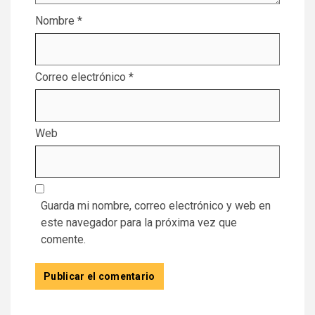
Nombre
*
Correo electrónico
*
Web
Guarda mi nombre, correo electrónico y web en
este navegador para la próxima vez que
comente.