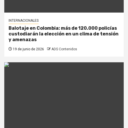
INTERNACIONALES
Balotaje en Colombia: más de 120.000 policías
custodiarán la elección en un clima de tensión
y amenazas
19 de junio de 2026
ADS Contenidos