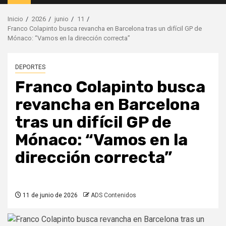
principal
Inicio
2026
junio
11
Franco Colapinto busca revancha en Barcelona tras un difícil GP de
Mónaco: “Vamos en la dirección correcta”
DEPORTES
Franco Colapinto busca
revancha en Barcelona
tras un difícil GP de
Mónaco: “Vamos en la
dirección correcta”
11 de junio de 2026
ADS Contenidos