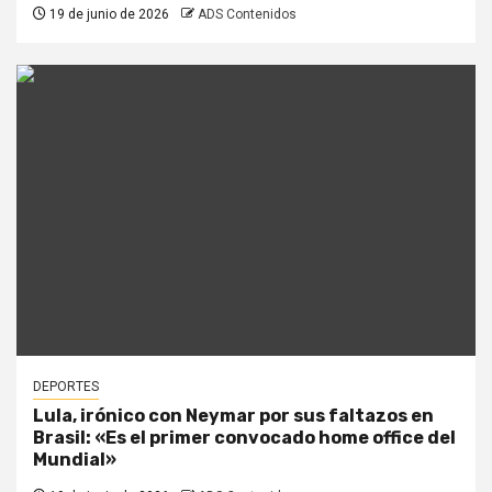
19 de junio de 2026
ADS Contenidos
DEPORTES
Lula, irónico con Neymar por sus faltazos en
Brasil: «Es el primer convocado home office del
Mundial»