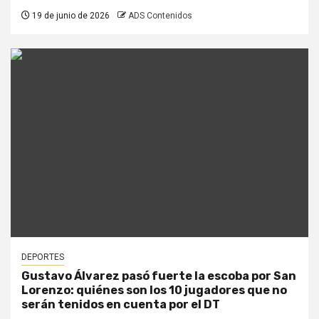
19 de junio de 2026
ADS Contenidos
DEPORTES
Gustavo Álvarez pasó fuerte la escoba por San
Lorenzo: quiénes son los 10 jugadores que no
serán tenidos en cuenta por el DT