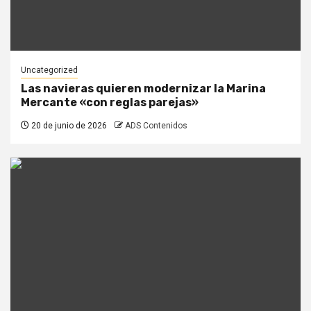
Uncategorized
Las navieras quieren modernizar la Marina
Mercante «con reglas parejas»
20 de junio de 2026
ADS Contenidos