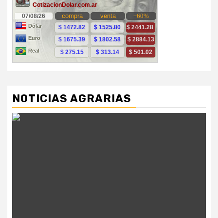
NOTICIAS AGRARIAS