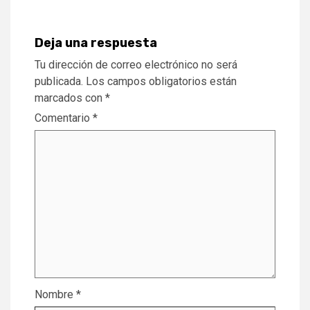
Deja una respuesta
Tu dirección de correo electrónico no será
publicada.
Los campos obligatorios están
marcados con
*
Comentario
*
Nombre
*