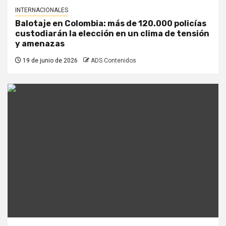
INTERNACIONALES
Balotaje en Colombia: más de 120.000 policías
custodiarán la elección en un clima de tensión
y amenazas
19 de junio de 2026
ADS Contenidos