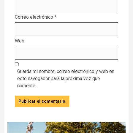
Correo electrónico
*
Web
Guarda mi nombre, correo electrónico y web en
este navegador para la próxima vez que
comente.