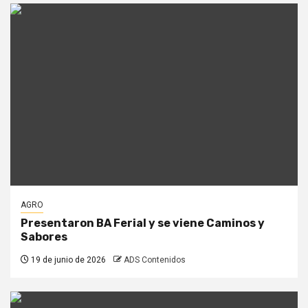
AGRO
Presentaron BA Ferial y se viene Caminos y
Sabores
19 de junio de 2026
ADS Contenidos