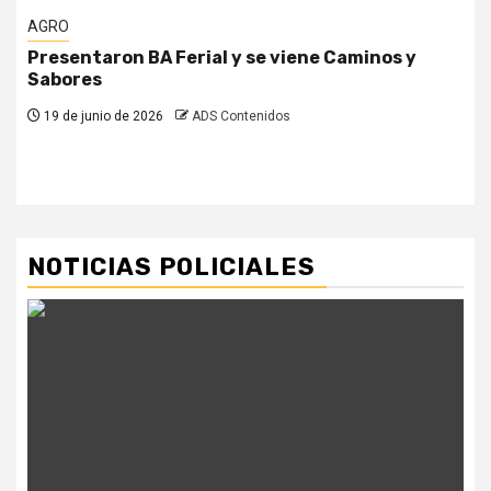
AGRO
Presentaron BA Ferial y se viene Caminos y
Sabores
19 de junio de 2026
ADS Contenidos
NOTICIAS POLICIALES