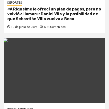
DEPORTES
«A Riquelme le ofrecí un plan de pagos, pero no
volvió a llamar»: Daniel Vila y la posibilidad de
que Sebastián Villa vuelva a Boca
19 de junio de 2026
ADS Contenidos