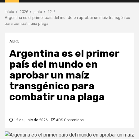
principal
Inicio
2026
junio
12
Argentina es el primer país del mundo en aprobar un maíz transgénico
para combatir una plaga
AGRO
Argentina es el primer
país del mundo en
aprobar un maíz
transgénico para
combatir una plaga
12 de junio de 2026
ADS Contenidos