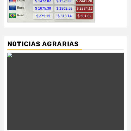
NOTICIAS AGRARIAS