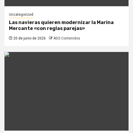
Uncategorized
Las navieras quieren modernizar la Marina
Mercante «con reglas parejas»
20 de junio de 2026
ADS Contenidos