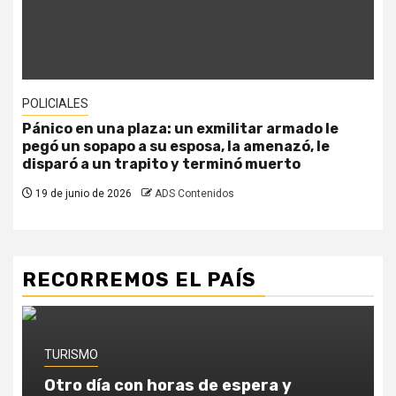
POLICIALES
Pánico en una plaza: un exmilitar armado le
pegó un sopapo a su esposa, la amenazó, le
disparó a un trapito y terminó muerto
19 de junio de 2026
ADS Contenidos
RECORREMOS EL PAÍS
TURISMO
Otro día con horas de espera y