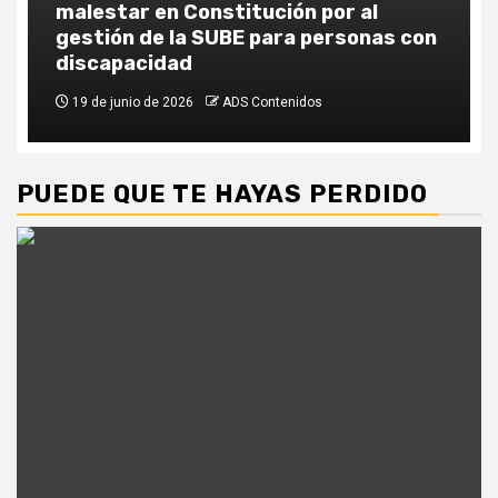
malestar en Constitución por al
gestión de la SUBE para personas con
discapacidad
19 de junio de 2026
ADS Contenidos
PUEDE QUE TE HAYAS PERDIDO