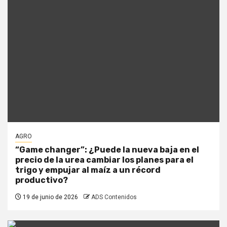
AGRO
“Game changer”: ¿Puede la nueva baja en el
precio de la urea cambiar los planes para el
trigo y empujar al maíz a un récord
productivo?
19 de junio de 2026
ADS Contenidos