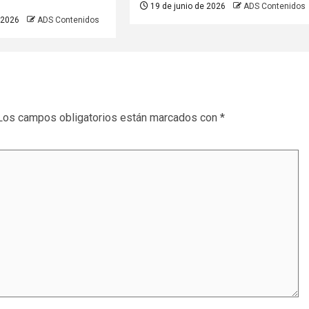
19 de junio de 2026
ADS Contenidos
 2026
ADS Contenidos
Los campos obligatorios están marcados con
*