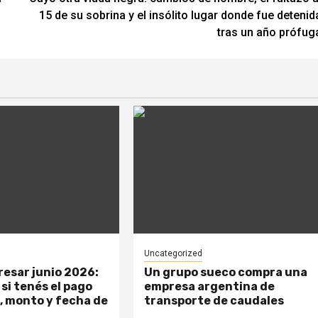
15 de su sobrina y el insólito lugar donde fue detenid
tras un año prófug
Uncategorized
esar junio 2026:
Un grupo sueco compra una
si tenés el pago
empresa argentina de
, monto y fecha de
transporte de caudales