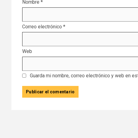
Nombre
*
Correo electrónico
*
Web
Guarda mi nombre, correo electrónico y web en es