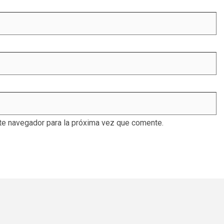
te navegador para la próxima vez que comente.