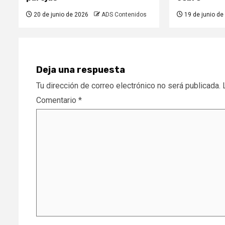
20 de junio de 2026
ADS Contenidos
19 de junio de
Deja una respuesta
Tu dirección de correo electrónico no será publicada.
Comentario
*