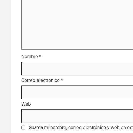
Nombre
*
Correo electrónico
*
Web
Guarda mi nombre, correo electrónico y web en es