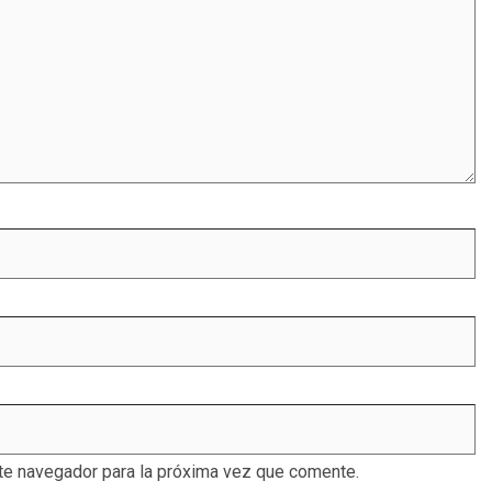
te navegador para la próxima vez que comente.