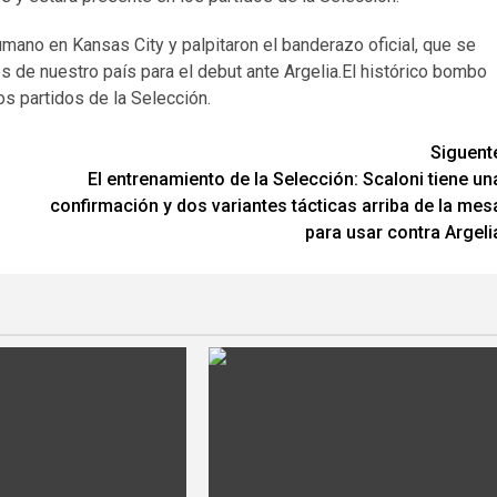
mano en Kansas City y palpitaron el banderazo oficial, que se
s de nuestro país para el debut ante Argelia.El histórico bombo
os partidos de la Selección.
Siguent
El entrenamiento de la Selección: Scaloni tiene un
confirmación y dos variantes tácticas arriba de la mes
para usar contra Argeli