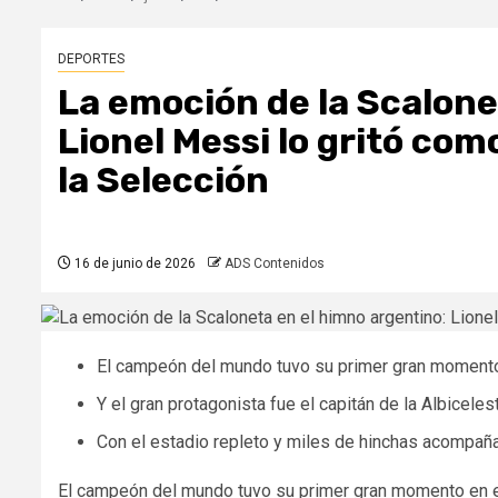
DEPORTES
La emoción de la Scalone
Lionel Messi lo gritó co
la Selección
16 de junio de 2026
ADS Contenidos
El campeón del mundo tuvo su primer gran momento
Y el gran protagonista fue el capitán de la Albicelest
Con el estadio repleto y miles de hinchas acompañ
El campeón del mundo tuvo su primer gran momento en el 