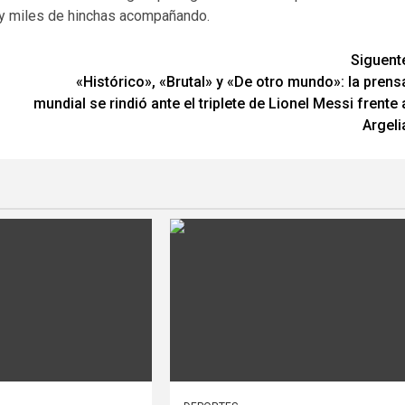
o y miles de hinchas acompañando.
Siguent
«Histórico», «Brutal» y «De otro mundo»: la prens
mundial se rindió ante el triplete de Lionel Messi frente 
Argeli