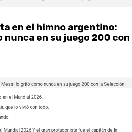
ta en el himno argentino:
mo nunca en su juego 200 con
 en el Mundial 2026.
e, que lo vivió con todo.
ando.
Mundial 2026.Y el gran protagonista fue el capitán de la