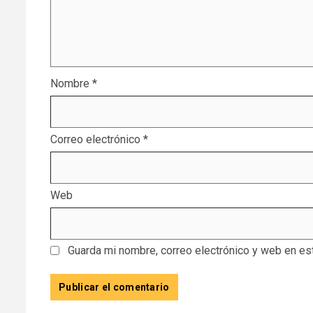
Nombre
*
Correo electrónico
*
Web
Guarda mi nombre, correo electrónico y web en es