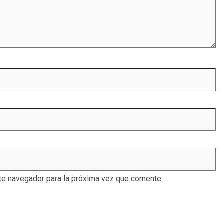
te navegador para la próxima vez que comente.