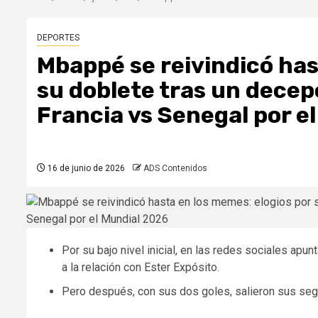
DEPORTES
Mbappé se reivindicó has
su doblete tras un dece
Francia vs Senegal por e
16 de junio de 2026
ADS Contenidos
Por su bajo nivel inicial, en las redes sociales ap
a la relación con Ester Expósito.
Pero después, con sus dos goles, salieron sus seg