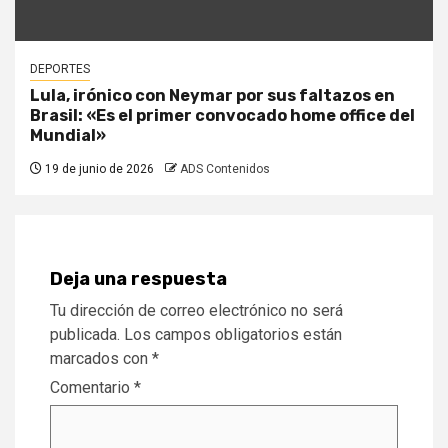
DEPORTES
Lula, irónico con Neymar por sus faltazos en
Brasil: «Es el primer convocado home office del
Mundial»
19 de junio de 2026
ADS Contenidos
Deja una respuesta
Tu dirección de correo electrónico no será
publicada.
Los campos obligatorios están
marcados con
*
Comentario
*