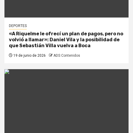
DEPORTES
«A Riquelme le ofrecí un plan de pagos, pero no
volvió a llamar»: Daniel Vila y la posibilidad de
que Sebastián Villa vuelva a Boca
19 de junio de 2026
ADS Contenidos