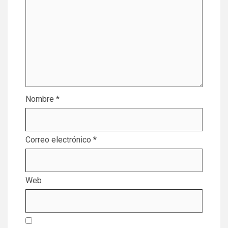
Nombre
*
Correo electrónico
*
Web