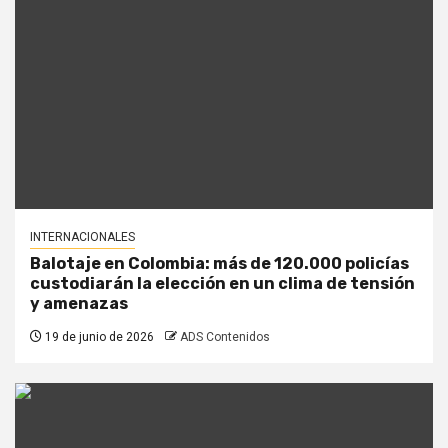
INTERNACIONALES
Balotaje en Colombia: más de 120.000 policías
custodiarán la elección en un clima de tensión
y amenazas
19 de junio de 2026
ADS Contenidos