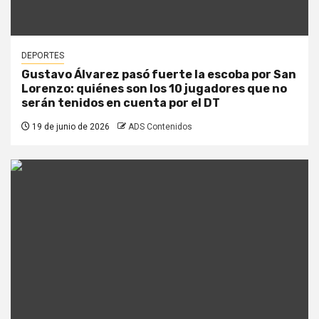
DEPORTES
Gustavo Álvarez pasó fuerte la escoba por San
Lorenzo: quiénes son los 10 jugadores que no
serán tenidos en cuenta por el DT
19 de junio de 2026
ADS Contenidos