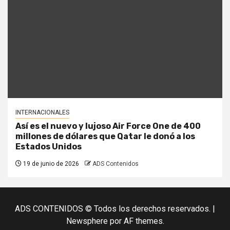
INTERNACIONALES
Así es el nuevo y lujoso Air Force One de 400
millones de dólares que Qatar le donó a los
Estados Unidos
19 de junio de 2026
ADS Contenidos
ADS CONTENIDOS © Todos los derechos reservados.
|
Newsphere
por AF themes.