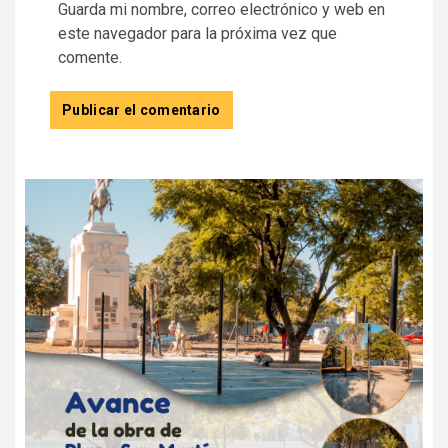
Guarda mi nombre, correo electrónico y web en
este navegador para la próxima vez que
comente.