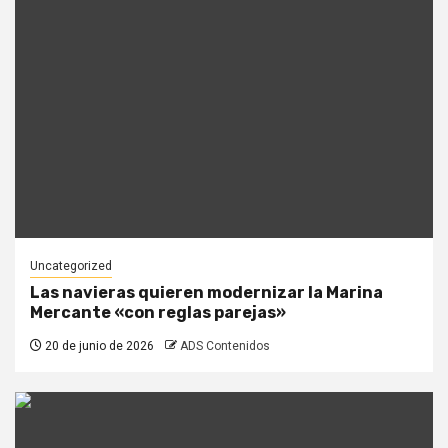
Uncategorized
Las navieras quieren modernizar la Marina
Mercante «con reglas parejas»
20 de junio de 2026
ADS Contenidos