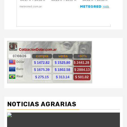
NOTICIAS AGRARIAS