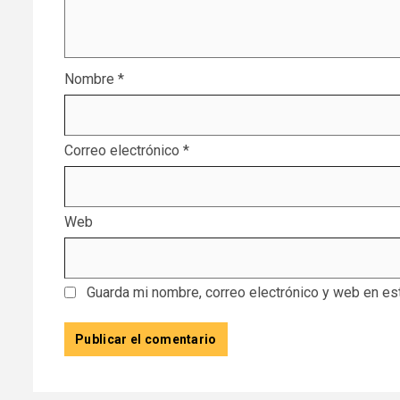
Nombre
*
Correo electrónico
*
Web
Guarda mi nombre, correo electrónico y web en es