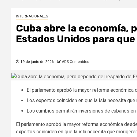
INTERNACIONALES
Cuba abre la economía, p
Estados Unidos para que
19 de junio de 2026
ADS Contenidos
El parlamento aprobó la mayor reforma económica des
Los expertos coinciden en que la isla necesita que
Los cambios permitirán inversiones de cubanos en el
El parlamento aprobó la mayor reforma económica desde el
expertos coinciden en que la isla necesita que morigere