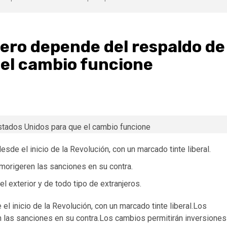
ero depende del respaldo de
 el cambio funcione
de el inicio de la Revolución, con un marcado tinte liberal.
 morigeren las sanciones en su contra.
 exterior y de todo tipo de extranjeros.
 inicio de la Revolución, con un marcado tinte liberal.Los
n las sanciones en su contra.Los cambios permitirán inversiones