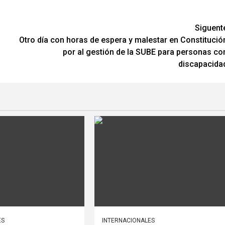
Siguent
Otro día con horas de espera y malestar en Constitució
por al gestión de la SUBE para personas co
discapacida
ES
INTERNACIONALES