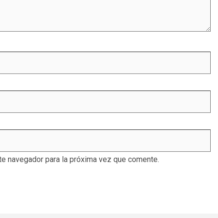
te navegador para la próxima vez que comente.