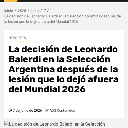
principal
Inicio
2026
junio
7
La decisión de Leonardo Balerdi en la Selección Argentina después de
la lesión que lo dejó afuera del Mundial 2026
DEPORTES
La decisión de Leonardo
Balerdi en la Selección
Argentina después de la
lesión que lo dejó afuera
del Mundial 2026
7 de junio de 2026
ADS Contenidos