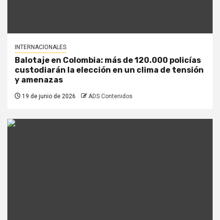
INTERNACIONALES
Balotaje en Colombia: más de 120.000 policías
custodiarán la elección en un clima de tensión
y amenazas
19 de junio de 2026
ADS Contenidos