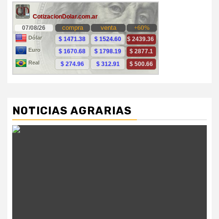
NOTICIAS AGRARIAS