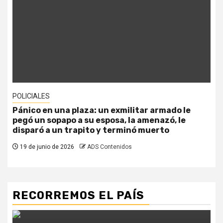
POLICIALES
Pánico en una plaza: un exmilitar armado le
pegó un sopapo a su esposa, la amenazó, le
disparó a un trapito y terminó muerto
19 de junio de 2026
ADS Contenidos
RECORREMOS EL PAÍS