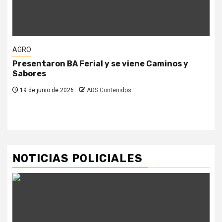
AGRO
Presentaron BA Ferial y se viene Caminos y
Sabores
19 de junio de 2026
ADS Contenidos
NOTICIAS POLICIALES