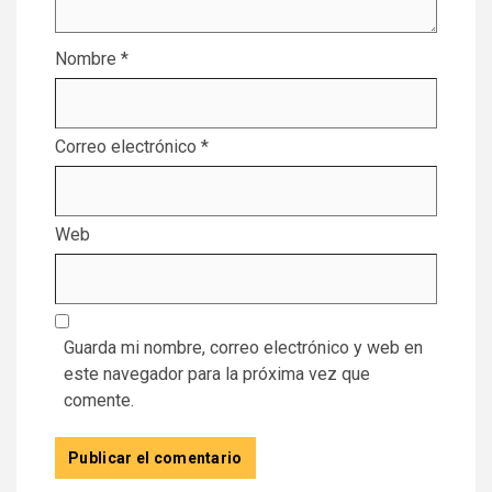
Nombre
*
Correo electrónico
*
Web
Guarda mi nombre, correo electrónico y web en
este navegador para la próxima vez que
comente.