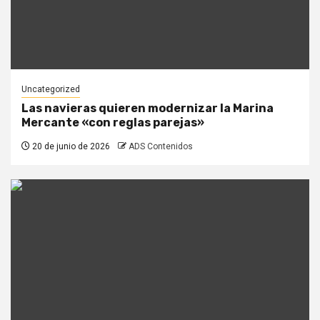
Uncategorized
Las navieras quieren modernizar la Marina
Mercante «con reglas parejas»
20 de junio de 2026
ADS Contenidos