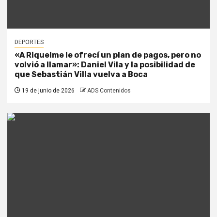
DEPORTES
«A Riquelme le ofrecí un plan de pagos, pero no
volvió a llamar»: Daniel Vila y la posibilidad de
que Sebastián Villa vuelva a Boca
19 de junio de 2026
ADS Contenidos