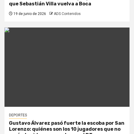
que Sebastián Villa vuelva a Boca
19 de junio de 2026
ADS Contenidos
DEPORTES
Gustavo Álvarez pasó fuerte la escoba por San
Lorenzo: quiénes son los 10 jugadores que no