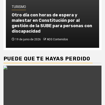
TURISMO
Otro día con horas de espera y
malestar en Constitución por al
gestión de la SUBE para personas con
discapacidad
19 de junio de 2026
ADS Contenidos
PUEDE QUE TE HAYAS PERDIDO