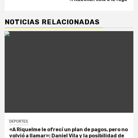
NOTICIAS RELACIONADAS
DEPORTES
«A Riquelme le ofrecí un plan de pagos, pero no
volvió a llamar»: Daniel Vila y la posibilidad de