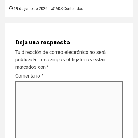
19 de junio de 2026
ADS Contenidos
Deja una respuesta
Tu dirección de correo electrónico no será
publicada.
Los campos obligatorios están
marcados con
*
Comentario
*