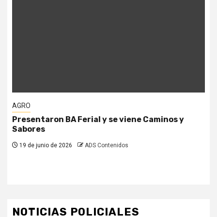
AGRO
Presentaron BA Ferial y se viene Caminos y
Sabores
19 de junio de 2026
ADS Contenidos
NOTICIAS POLICIALES