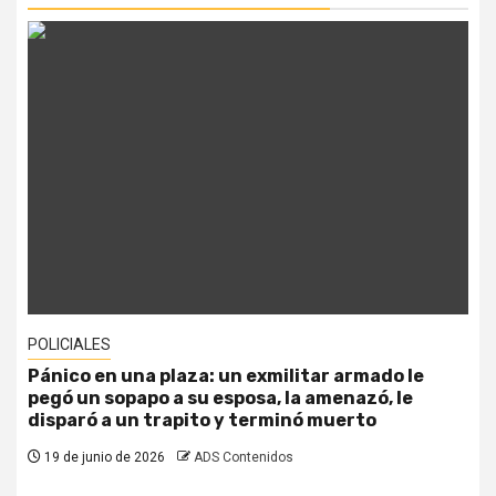
POLICIALES
Pánico en una plaza: un exmilitar armado le
pegó un sopapo a su esposa, la amenazó, le
disparó a un trapito y terminó muerto
19 de junio de 2026
ADS Contenidos