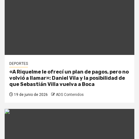
DEPORTES
«A Riquelme le ofrecí un plan de pagos, pero no
volvió a llamar»: Daniel Vila y la posibilidad de
que Sebastián Villa vuelva a Boca
19 de junio de 2026
ADS Contenidos