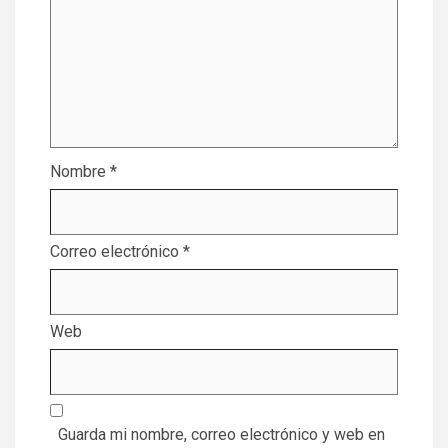
Nombre
*
Correo electrónico
*
Web
Guarda mi nombre, correo electrónico y web en