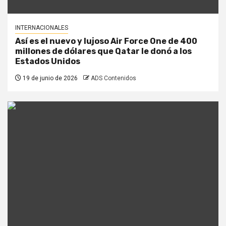
INTERNACIONALES
Así es el nuevo y lujoso Air Force One de 400
millones de dólares que Qatar le donó a los
Estados Unidos
19 de junio de 2026
ADS Contenidos