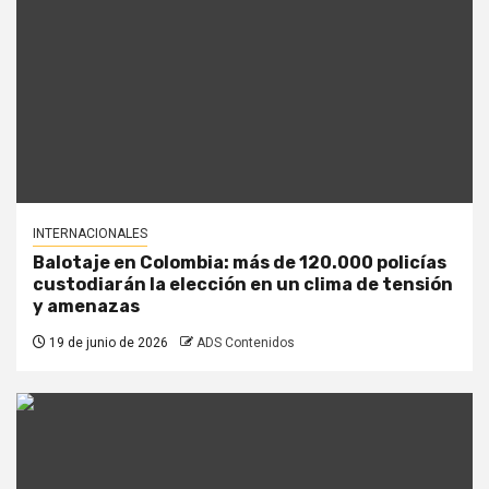
INTERNACIONALES
Balotaje en Colombia: más de 120.000 policías
custodiarán la elección en un clima de tensión
y amenazas
19 de junio de 2026
ADS Contenidos