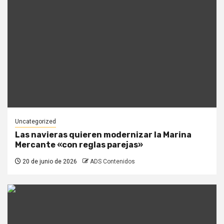
Uncategorized
Las navieras quieren modernizar la Marina
Mercante «con reglas parejas»
20 de junio de 2026
ADS Contenidos