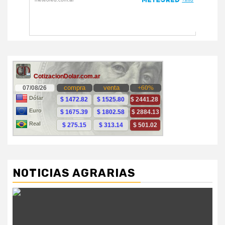
NOTICIAS AGRARIAS