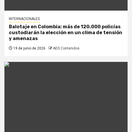
INTERNACIONALES
Balotaje en Colombia: más de 120.000 policías
custodiarán la elección en un clima de tensión
y amenazas
19 de junio de 2026
ADS Contenidos