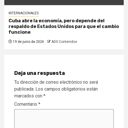
INTERNACIONALES
Cuba abre la economía, pero depende del
respaldo de Estados Unidos para que el cambio
funcione
19 de junio de 2026
ADS Contenidos
Deja una respuesta
Tu dirección de correo electrónico no será
publicada.
Los campos obligatorios están
marcados con
*
Comentario
*