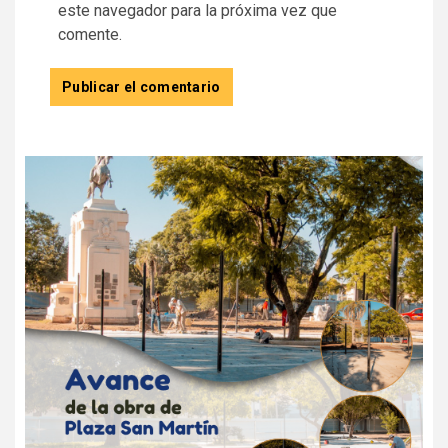
este navegador para la próxima vez que
comente.