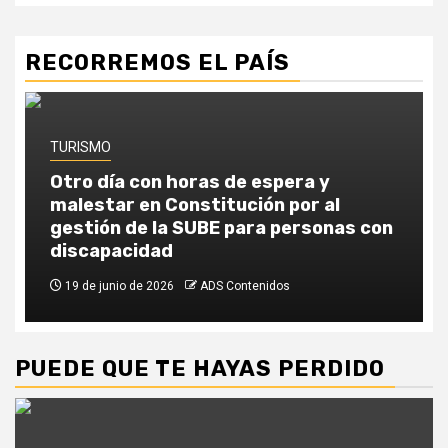
RECORREMOS EL PAÍS
TURISMO
Otro día con horas de espera y
malestar en Constitución por al
gestión de la SUBE para personas con
discapacidad
19 de junio de 2026
ADS Contenidos
PUEDE QUE TE HAYAS PERDIDO