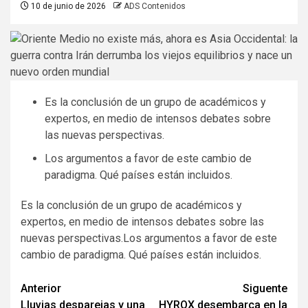
10 de junio de 2026
ADS Contenidos
Es la conclusión de un grupo de académicos y
expertos, en medio de intensos debates sobre
las nuevas perspectivas.
Los argumentos a favor de este cambio de
paradigma. Qué países están incluidos.
Es la conclusión de un grupo de académicos y
expertos, en medio de intensos debates sobre las
nuevas perspectivas.Los argumentos a favor de este
cambio de paradigma. Qué países están incluidos.
Navegación
Anterior
Siguente
Lluvias desparejas y una
HYROX desembarca en la