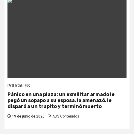
POLICIALES
Pánico en una plaza: un exmilitar armado le
pegó un sopapo a su esposa, la amenazó, le
disparó a un trapito y terminó muerto
19 de junio de 2026
ADS Contenidos