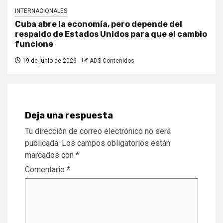
INTERNACIONALES
Cuba abre la economía, pero depende del
respaldo de Estados Unidos para que el cambio
funcione
19 de junio de 2026
ADS Contenidos
Deja una respuesta
Tu dirección de correo electrónico no será
publicada.
Los campos obligatorios están
marcados con
*
Comentario
*