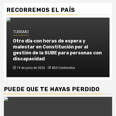
RECORREMOS EL PAÍS
TURISMO
Otro día con horas de espera y
malestar en Constitución por al
gestión de la SUBE para personas con
discapacidad
19 de junio de 2026
ADS Contenidos
PUEDE QUE TE HAYAS PERDIDO