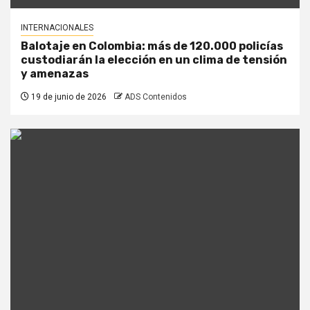
INTERNACIONALES
Balotaje en Colombia: más de 120.000 policías
custodiarán la elección en un clima de tensión
y amenazas
19 de junio de 2026
ADS Contenidos