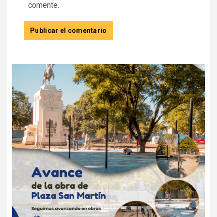
comente.