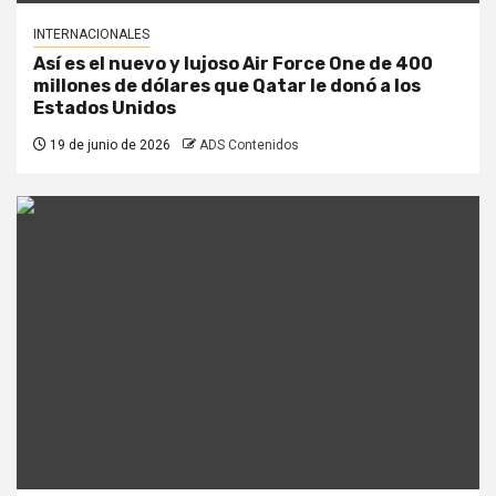
INTERNACIONALES
Así es el nuevo y lujoso Air Force One de 400
millones de dólares que Qatar le donó a los
Estados Unidos
19 de junio de 2026
ADS Contenidos