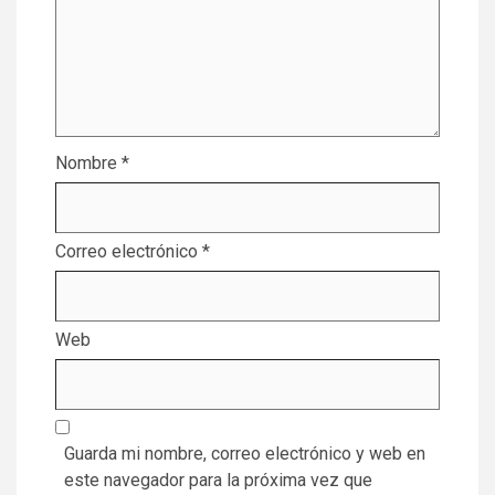
Nombre
*
Correo electrónico
*
Web
Guarda mi nombre, correo electrónico y web en
este navegador para la próxima vez que