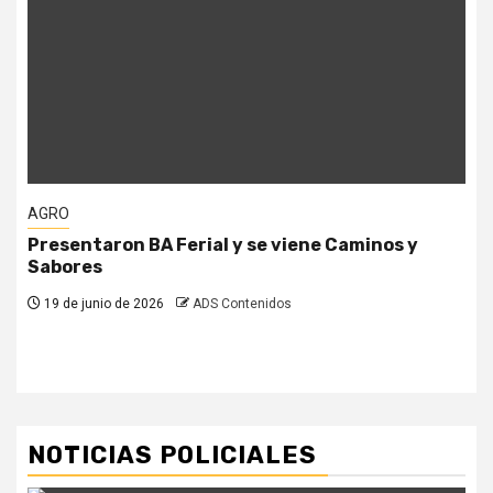
AGRO
Presentaron BA Ferial y se viene Caminos y
Sabores
19 de junio de 2026
ADS Contenidos
NOTICIAS POLICIALES