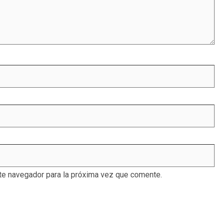
te navegador para la próxima vez que comente.