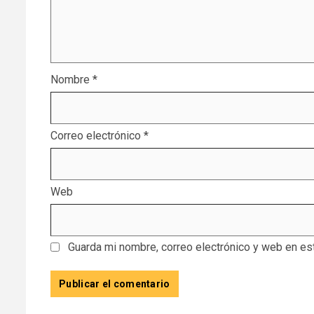
Nombre
*
Correo electrónico
*
Web
Guarda mi nombre, correo electrónico y web en es