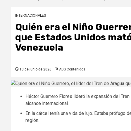
INTERNACIONALES
Quién era el Niño Guerrer
que Estados Unidos mató
Venezuela
13 de junio de 2026
ADS Contenidos
Héctor Guerrero Flores lideró la expansión del Tren
alcance internacional.
En la cárcel tenía una vida de lujo. Estaba prófugo
región.