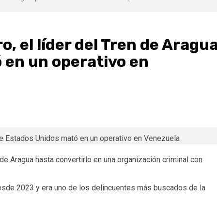
o, el líder del Tren de Aragu
 en un operativo en
 de Aragua hasta convertirlo en una organización criminal con
 desde 2023 y era uno de los delincuentes más buscados de la